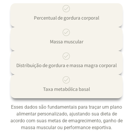
Percentual de gordura corporal
Massa muscular
Distribuição de gordura e massa magra corporal
Taxa metabólica basal
Esses dados são fundamentais para traçar um plano
alimentar personalizado, ajustando sua dieta de
acordo com suas metas de emagrecimento, ganho de
massa muscular ou performance esportiva.