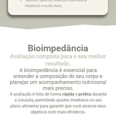
Intestinal e muito mais.
Bioimpedância
Avaliação completa para o seu melhor
resultado.
A bioimpedância é essencial para
entender a composição do seu corpo e
planejar um acompanhamento nutricional
mais preciso.
A avaliação é feita de forma
rápida
e
prática
durante
a consulta, permitindo ajustes imediatos no seu
plano alimentar para garantir que você alcance seus
objetivos com mais eficiência.