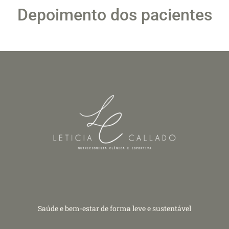
Depoimento dos pacientes
Saúde e bem-estar de forma leve e sustentável