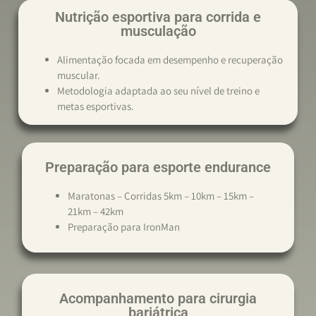
Nutrição esportiva para corrida e
musculação
Alimentação focada em desempenho e recuperação
muscular.
Metodologia adaptada ao seu nível de treino e
metas esportivas.
Preparação para esporte endurance
Maratonas – Corridas 5km – 10km – 15km –
21km – 42km
Preparação para IronMan
Acompanhamento para cirurgia
bariátrica