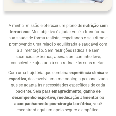
A minha missão é oferecer um plano de
nutrição sem
terrorismo
. Meu objetivo é ajudar você a transformar
sua saúde de forma realista, respeitando o seu ritmo e
promovendo uma relação equilibrada e saudável com
a alimentação. Sem restrições radicais e sem
sacrifícios extremos, apenas um caminho leve,
consciente e ajustado à sua rotina e às suas metas.
Com uma trajetória que combina
experiência clínica e
esportiva
, desenvolvi uma metodologia personalizada
que se adapta às necessidades específicas de cada
paciente. Seja para
emagrecimento, ganho de
desempenho esportivo, reeducação alimentar
ou
acompanhamento pós-cirurgia bariátrica
, você
encontrará aqui um apoio seguro e empático.