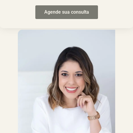
Agende sua consulta