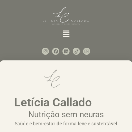
Home
Letícia Callado
Nutrição sem neuras
Saúde e bem-estar de forma leve e sustentável