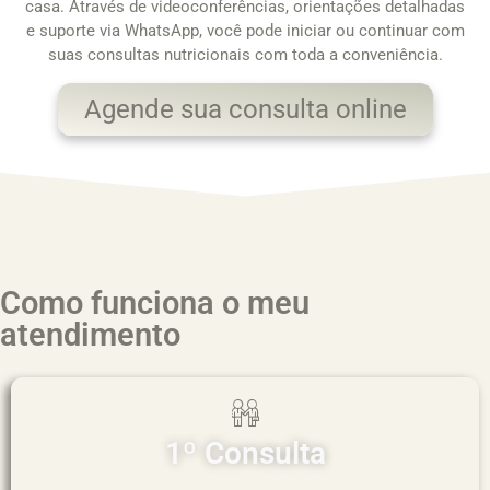
casa. Através de videoconferências, orientações detalhadas
e suporte via WhatsApp, você pode iniciar ou continuar com
suas consultas nutricionais com toda a conveniência.
Agende sua consulta online
Como funciona o meu
atendimento
1º Consulta