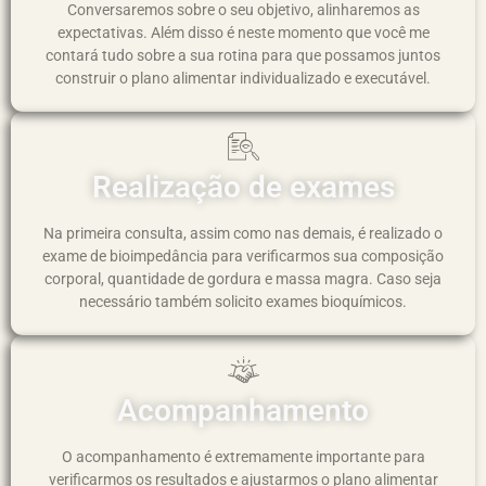
Conversaremos sobre o seu objetivo, alinharemos as
expectativas. Além disso é neste momento que você me
contará tudo sobre a sua rotina para que possamos juntos
construir o plano alimentar individualizado e executável.
Realização de exames
Na primeira consulta, assim como nas demais, é realizado o
exame de bioimpedância para verificarmos sua composição
corporal, quantidade de gordura e massa magra. Caso seja
necessário também solicito exames bioquímicos.
Acompanhamento
O acompanhamento é extremamente importante para
verificarmos os resultados e ajustarmos o plano alimentar