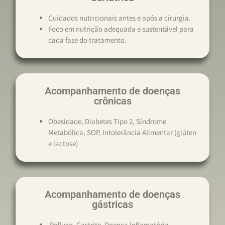
Cuidados nutricionais antes e após a cirurgia.
Foco em nutrição adequada e sustentável para
cada fase do tratamento.
Acompanhamento de doenças
crônicas
Obesidade, Diabetes Tipo 2, Síndrome
Metabólica, SOP, Intolerância Alimentar (glúten
e lactose)
Acompanhamento de doenças
gástricas
Refluxo, Gastrite, Doença Inflamatória