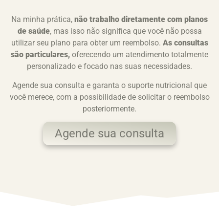
Na minha prática,
não trabalho diretamente com planos
de saúde
, mas isso não significa que você não possa
utilizar seu plano para obter um reembolso.
As consultas
são particulares,
oferecendo um atendimento totalmente
personalizado e focado nas suas necessidades.
Agende sua consulta e garanta o suporte nutricional que
você merece, com a possibilidade de solicitar o reembolso
posteriormente.
Agende sua consulta