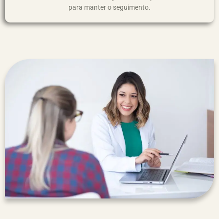
para manter o seguimento.