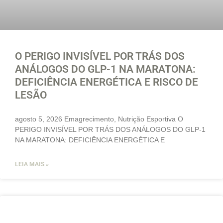
O PERIGO INVISÍVEL POR TRÁS DOS
ANÁLOGOS DO GLP-1 NA MARATONA:
DEFICIÊNCIA ENERGÉTICA E RISCO DE
LESÃO
agosto 5, 2026 Emagrecimento, Nutrição Esportiva O
PERIGO INVISÍVEL POR TRÁS DOS ANÁLOGOS DO GLP-1
NA MARATONA: DEFICIÊNCIA ENERGÉTICA E
LEIA MAIS »