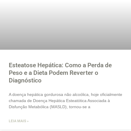
Esteatose Hepática: Como a Perda de
Peso e a Dieta Podem Reverter o
Diagnóstico
A doença hepática gordurosa não alcoólica, hoje oficialmente
chamada de Doença Hepática Esteatótica Associada à
Disfunção Metabólica (MASLD), tornou-se a
LEIA MAIS »