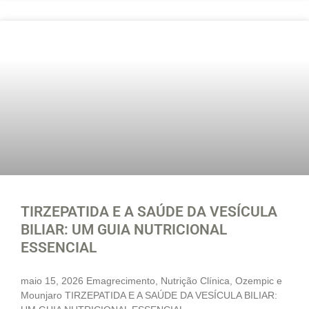
TIRZEPATIDA E A SAÚDE DA VESÍCULA
BILIAR: UM GUIA NUTRICIONAL
ESSENCIAL
maio 15, 2026 Emagrecimento, Nutrição Clínica, Ozempic e
Mounjaro TIRZEPATIDA E A SAÚDE DA VESÍCULA BILIAR: