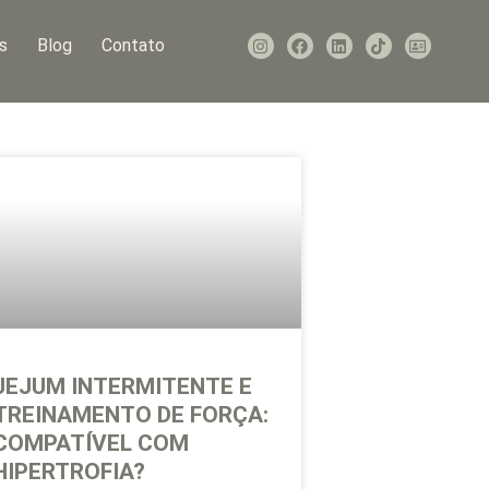
s
Blog
Contato
JEJUM INTERMITENTE E
TREINAMENTO DE FORÇA:
COMPATÍVEL COM
HIPERTROFIA?