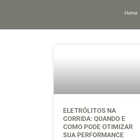
Home
ELETRÓLITOS NA
CORRIDA: QUANDO E
COMO PODE OTIMIZAR
SUA PERFORMANCE