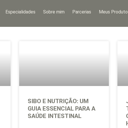
Especialidades
Sobre mim
Parcerias
Meus Produto
SIBO E NUTRIÇÃO: UM
GUIA ESSENCIAL PARA A
SAÚDE INTESTINAL