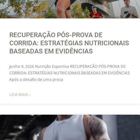
RECUPERAÇÃO PÓS-PROVA DE
CORRIDA: ESTRATÉGIAS NUTRICIONAIS
BASEADAS EM EVIDÊNCIAS
junho 9, 2026 Nutrição Esportiva RECUPERAÇÃO PÓS-PROVA DE
CORRIDA: ESTRATÉGIAS NUTRICIONAIS BASEADAS EM EVIDÊNCIAS
Após o desafio de uma prova
LEIA MAIS »