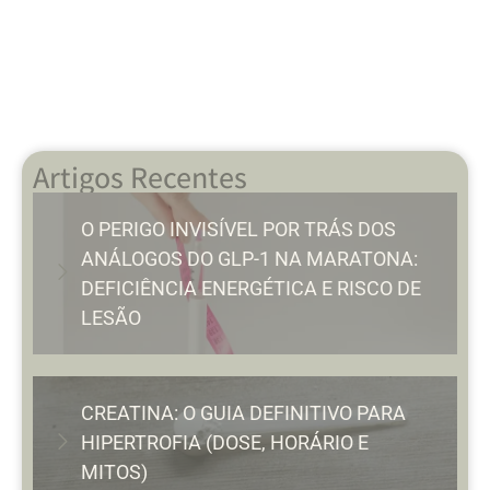
Artigos Recentes
O PERIGO INVISÍVEL POR TRÁS DOS
ANÁLOGOS DO GLP-1 NA MARATONA:
DEFICIÊNCIA ENERGÉTICA E RISCO DE
LESÃO
CREATINA: O GUIA DEFINITIVO PARA
HIPERTROFIA (DOSE, HORÁRIO E
MITOS)