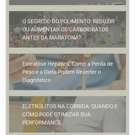
O SEGREDO DO POLIMENTO: REDUZIR
OU AUMENTAR OS CARBOIDRATOS
ANTES DA MARATONA?
Esteatose Hepática: Como a Perda de
Peso e a Dieta Podem Reverter o
Diagnóstico
ELETRÓLITOS NA CORRIDA: QUANDO E
COMO PODE OTIMIZAR SUA
PERFORMANCE