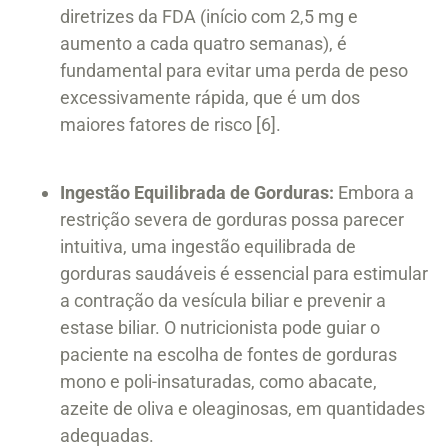
diretrizes da FDA (início com 2,5 mg e
aumento a cada quatro semanas), é
fundamental para evitar uma perda de peso
excessivamente rápida, que é um dos
maiores fatores de risco [6].
Ingestão Equilibrada de Gorduras:
Embora a
restrição severa de gorduras possa parecer
intuitiva, uma ingestão equilibrada de
gorduras saudáveis é essencial para estimular
a contração da vesícula biliar e prevenir a
estase biliar. O nutricionista pode guiar o
paciente na escolha de fontes de gorduras
mono e poli-insaturadas, como abacate,
azeite de oliva e oleaginosas, em quantidades
adequadas.