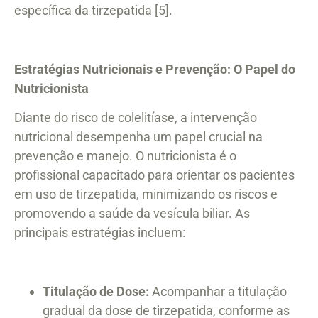
específica da tirzepatida [5].
Estratégias Nutricionais e Prevenção: O Papel do
Nutricionista
Diante do risco de colelitíase, a intervenção
nutricional desempenha um papel crucial na
prevenção e manejo. O nutricionista é o
profissional capacitado para orientar os pacientes
em uso de tirzepatida, minimizando os riscos e
promovendo a saúde da vesícula biliar. As
principais estratégias incluem:
Titulação de Dose:
Acompanhar a titulação
gradual da dose de tirzepatida, conforme as