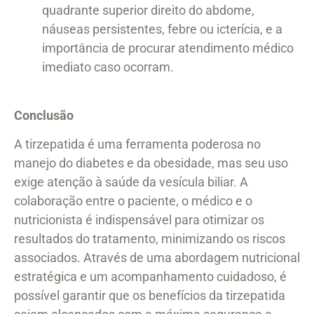
quadrante superior direito do abdome,
náuseas persistentes, febre ou icterícia, e a
importância de procurar atendimento médico
imediato caso ocorram.
Conclusão
A tirzepatida é uma ferramenta poderosa no
manejo do diabetes e da obesidade, mas seu uso
exige atenção à saúde da vesícula biliar. A
colaboração entre o paciente, o médico e o
nutricionista é indispensável para otimizar os
resultados do tratamento, minimizando os riscos
associados. Através de uma abordagem nutricional
estratégica e um acompanhamento cuidadoso, é
possível garantir que os benefícios da tirzepatida