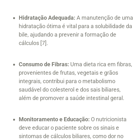
Hidratação Adequada:
A manutenção de uma
hidratação ótima é vital para a solubilidade da
bile, ajudando a prevenir a formação de
cálculos [7].
Consumo de Fibras:
Uma dieta rica em fibras,
provenientes de frutas, vegetais e grãos
integrais, contribui para o metabolismo
saudável do colesterol e dos sais biliares,
além de promover a saúde intestinal geral.
Monitoramento e Educação:
O nutricionista
deve educar o paciente sobre os sinais e
sintomas de cálculos biliares, como dor no