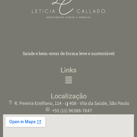
Saúde e bem-estar de forma leve e sustentável
Links
Localização
R. Pereira Estéfano, 114 - cj 408 - Vila da Saúde, São Paulo
+55 (11) 96388-7647