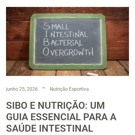
junho 25, 2026
Nutrição Esportiva
SIBO E NUTRIÇÃO: UM
GUIA ESSENCIAL PARA A
SAÚDE INTESTINAL