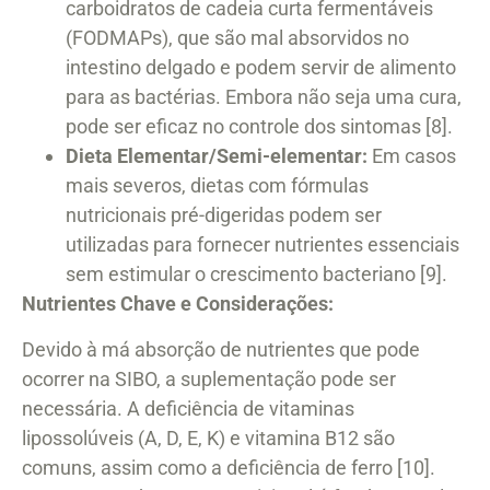
carboidratos de cadeia curta fermentáveis
(FODMAPs), que são mal absorvidos no
intestino delgado e podem servir de alimento
para as bactérias. Embora não seja uma cura,
pode ser eficaz no controle dos sintomas [8].
Dieta Elementar/Semi-elementar:
Em casos
mais severos, dietas com fórmulas
nutricionais pré-digeridas podem ser
utilizadas para fornecer nutrientes essenciais
sem estimular o crescimento bacteriano [9].
Nutrientes Chave e Considerações:
Devido à má absorção de nutrientes que pode
ocorrer na SIBO, a suplementação pode ser
necessária. A deficiência de vitaminas
lipossolúveis (A, D, E, K) e vitamina B12 são
comuns, assim como a deficiência de ferro [10].