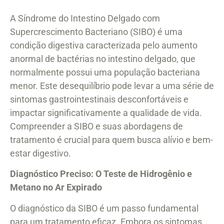
A Síndrome do Intestino Delgado com
Supercrescimento Bacteriano (SIBO) é uma
condição digestiva caracterizada pelo aumento
anormal de bactérias no intestino delgado, que
normalmente possui uma população bacteriana
menor. Este desequilíbrio pode levar a uma série de
sintomas gastrointestinais desconfortáveis e
impactar significativamente a qualidade de vida.
Compreender a SIBO e suas abordagens de
tratamento é crucial para quem busca alívio e bem-
estar digestivo.
Diagnóstico Preciso: O Teste de Hidrogênio e
Metano no Ar Expirado
O diagnóstico da SIBO é um passo fundamental
para um tratamento eficaz. Embora os sintomas