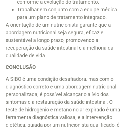
conforme a evolução do tratamento.
Trabalhar em conjunto com a equipe médica
para um plano de tratamento integrado.
A orientação de um
nutricionista
garante que a
abordagem nutricional seja segura, eficaz e
sustentável a longo prazo, promovendo a
recuperação da saúde intestinal e a melhoria da
qualidade de vida.
CONCLUSÃO
A SIBO é uma condição desafiadora, mas com o
diagnóstico correto e uma abordagem nutricional
personalizada, é possível alcançar o alívio dos
sintomas e a restauração da saúde intestinal. O
teste de hidrogênio e metano no ar expirado é uma
ferramenta diagnóstica valiosa, e a intervenção
dietética, guiada por um nutricionista qualificado, é