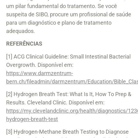
um pilar fundamental do tratamento. Se você
suspeita de SIBO, procure um profissional de saúde
para um diagnóstico e plano de tratamento
adequados.
REFERÊNCIAS
[1] ACG Clinical Guideline: Small Intestinal Bacterial
Overgrowth. Disponível em:
https://www.darmzentrum-
bern.ch/fileadmin/darmzentrum/Education/Bible_Clas
[2] Hydrogen Breath Test: What Is It, How To Prep &
Results. Cleveland Clinic. Disponível em:
https://my.clevelandclinic.org/health/diagnostics/123
hydrogen-breath-test
[3] Hydrogen-Methane Breath Testing to Diagnose