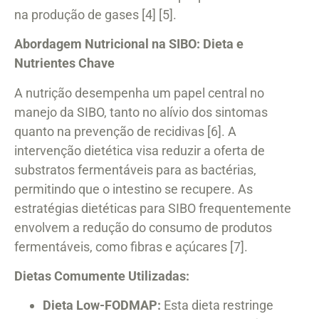
na produção de gases [4] [5].
Abordagem Nutricional na SIBO: Dieta e
Nutrientes Chave
A nutrição desempenha um papel central no
manejo da SIBO, tanto no alívio dos sintomas
quanto na prevenção de recidivas [6]. A
intervenção dietética visa reduzir a oferta de
substratos fermentáveis para as bactérias,
permitindo que o intestino se recupere. As
estratégias dietéticas para SIBO frequentemente
envolvem a redução do consumo de produtos
fermentáveis, como fibras e açúcares [7].
Dietas Comumente Utilizadas:
Dieta Low-FODMAP:
Esta dieta restringe