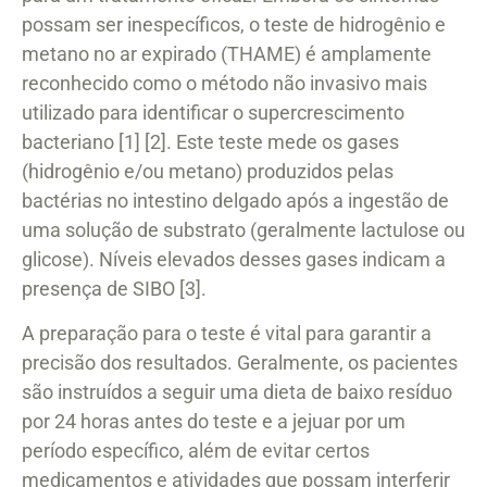
possam ser inespecíficos, o teste de hidrogênio e
metano no ar expirado (THAME) é amplamente
reconhecido como o método não invasivo mais
utilizado para identificar o supercrescimento
bacteriano [1] [2]. Este teste mede os gases
(hidrogênio e/ou metano) produzidos pelas
bactérias no intestino delgado após a ingestão de
uma solução de substrato (geralmente lactulose ou
glicose). Níveis elevados desses gases indicam a
presença de SIBO [3].
A preparação para o teste é vital para garantir a
precisão dos resultados. Geralmente, os pacientes
são instruídos a seguir uma dieta de baixo resíduo
por 24 horas antes do teste e a jejuar por um
período específico, além de evitar certos
medicamentos e atividades que possam interferir