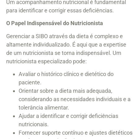
Um acompanhamento nutricional é fundamental
para identificar e corrigir essas deficiências.
O Papel Indispensável do Nutricionista
Gerenciar a SIBO através da dieta é complexo e
altamente individualizado. É aqui que a expertise
de um nutricionista se torna indispensável. Um
nutricionista especializado pode:
Avaliar o histórico clínico e dietético do
paciente.
Orientar sobre a dieta mais adequada,
considerando as necessidades individuais e a
tolerância alimentar.
Ajudar a identificar e corrigir deficiências
nutricionais.
Fornecer suporte contínuo e ajustes dietéticos