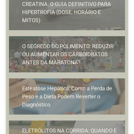
CREATINA: O GUIA DEFINITIVO PARA
HIPERTROFIA (DOSE, HORÁRIO E
MITOS)
O SEGREDO DO POLIMENTO: REDUZIR
OU AUMENTAR OS CARBOIDRATOS
ANTES DA MARATONA?
Esteatose Hepática: Como a Perda de
Peso e a Dieta Podem Reverter o
Diagnóstico
ELETRÓLITOS NA CORRIDA: QUANDO E