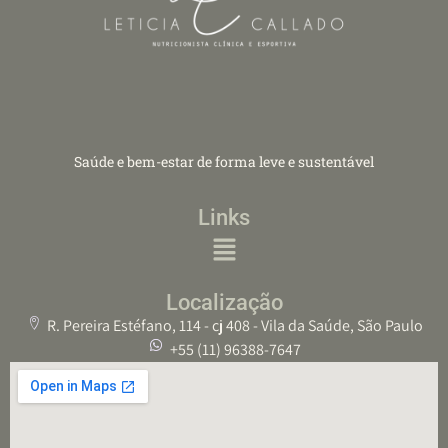
Saúde e bem-estar de forma leve e sustentável
Links
Localização
R. Pereira Estéfano, 114 - cj 408 - Vila da Saúde, São Paulo
+55 (11) 96388-7647