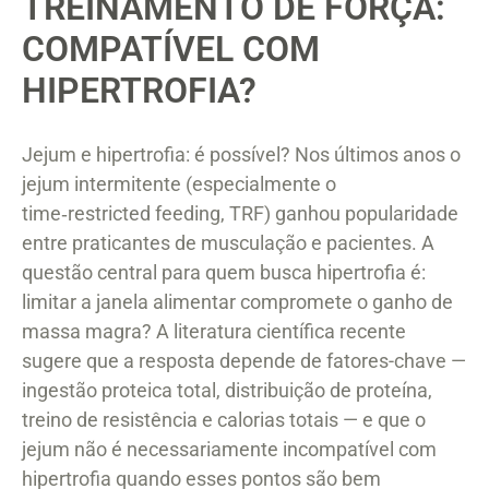
TREINAMENTO DE FORÇA:
COMPATÍVEL COM
HIPERTROFIA?
Jejum e hipertrofia: é possível? Nos últimos anos o
jejum intermitente (especialmente o
time‑restricted feeding, TRF) ganhou popularidade
entre praticantes de musculação e pacientes. A
questão central para quem busca hipertrofia é:
limitar a janela alimentar compromete o ganho de
massa magra? A literatura científica recente
sugere que a resposta depende de fatores-chave —
ingestão proteica total, distribuição de proteína,
treino de resistência e calorias totais — e que o
jejum não é necessariamente incompatível com
hipertrofia quando esses pontos são bem