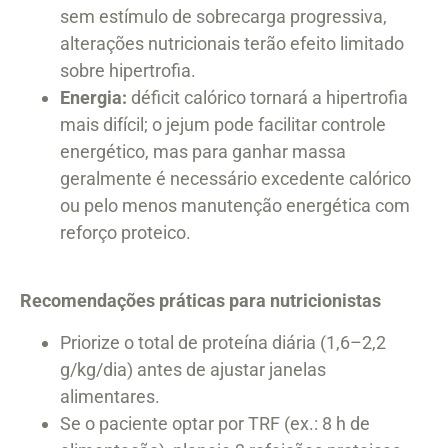
sem estímulo de sobrecarga progressiva,
alterações nutricionais terão efeito limitado
sobre hipertrofia.
Energia:
déficit calórico tornará a hipertrofia
mais difícil; o jejum pode facilitar controle
energético, mas para ganhar massa
geralmente é necessário excedente calórico
ou pelo menos manutenção energética com
reforço proteico.
Recomendações práticas para nutricionistas
Priorize o total de proteína diária (1,6–2,2
g/kg/dia) antes de ajustar janelas
alimentares.
Se o paciente optar por TRF (ex.: 8 h de