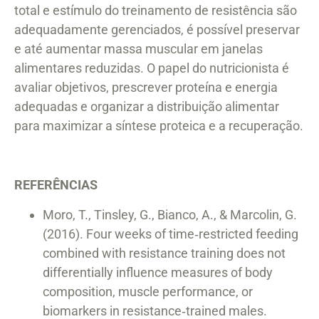
total e estímulo do treinamento de resistência são
adequadamente gerenciados, é possível preservar
e até aumentar massa muscular em janelas
alimentares reduzidas. O papel do nutricionista é
avaliar objetivos, prescrever proteína e energia
adequadas e organizar a distribuição alimentar
para maximizar a síntese proteica e a recuperação.
REFERÊNCIAS
Moro, T., Tinsley, G., Bianco, A., & Marcolin, G.
(2016). Four weeks of time‑restricted feeding
combined with resistance training does not
differentially influence measures of body
composition, muscle performance, or
biomarkers in resistance‑trained males.