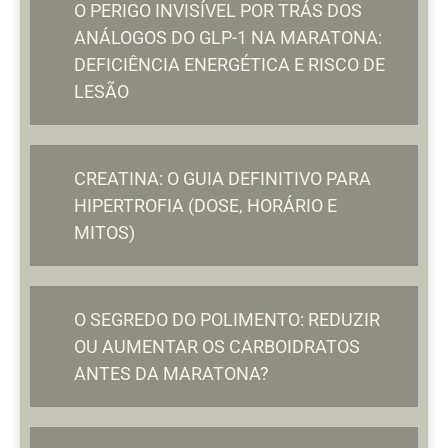
O PERIGO INVISÍVEL POR TRÁS DOS
ANÁLOGOS DO GLP-1 NA MARATONA:
DEFICIÊNCIA ENERGÉTICA E RISCO DE
LESÃO
CREATINA: O GUIA DEFINITIVO PARA
HIPERTROFIA (DOSE, HORÁRIO E
MITOS)
O SEGREDO DO POLIMENTO: REDUZIR
OU AUMENTAR OS CARBOIDRATOS
ANTES DA MARATONA?