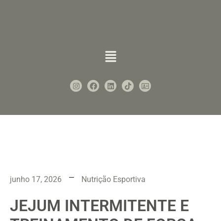
junho 17, 2026
Nutrição Esportiva
JEJUM INTERMITENTE E