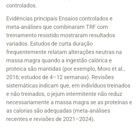
controlados.
Evidências principais Ensaios controlados e
meta‑análises que combinaram TRF com
treinamento resistido mostraram resultados
variados. Estudos de curta duração
frequentemente relatam alterações neutras na
massa magra quando a ingestão calórica e
proteica são mantidas (por exemplo, Moro et al.,
2016; estudos de 4–12 semanas). Revisões
sistemáticas indicam que, em indivíduos treinados
e não treinados, o jejum intermitente não reduz
necessariamente a massa magra se as proteínas e
as calorias são adequadas (meta‑análises
recentes e revisões de 2021–2024).