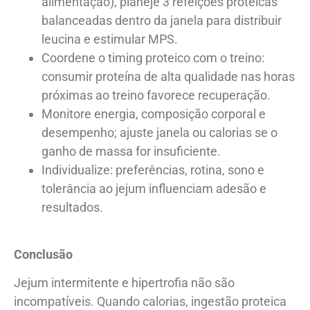
alimentação), planeje 3 refeições proteicas
balanceadas dentro da janela para distribuir
leucina e estimular MPS.
Coordene o timing proteico com o treino:
consumir proteína de alta qualidade nas horas
próximas ao treino favorece recuperação.
Monitore energia, composição corporal e
desempenho; ajuste janela ou calorias se o
ganho de massa for insuficiente.
Individualize: preferências, rotina, sono e
tolerância ao jejum influenciam adesão e
resultados.
Conclusão
Jejum intermitente e hipertrofia não são
incompatíveis. Quando calorias, ingestão proteica