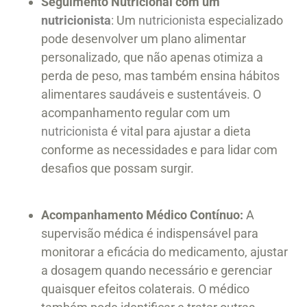
Seguimento Nutricional com um
nutricionista
: Um
nutricionista
especializado
pode desenvolver um plano alimentar
personalizado, que não apenas otimiza a
perda de peso, mas também ensina hábitos
alimentares saudáveis e sustentáveis. O
acompanhamento regular com um
nutricionista
é vital para ajustar a dieta
conforme as necessidades e para lidar com
desafios que possam surgir.
Acompanhamento Médico Contínuo:
A
supervisão médica é indispensável para
monitorar a eficácia do medicamento, ajustar
a dosagem quando necessário e gerenciar
quaisquer efeitos colaterais. O médico