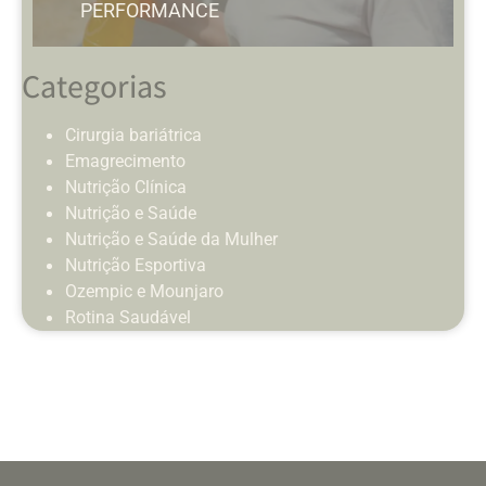
PERFORMANCE
Categorias
Cirurgia bariátrica
Emagrecimento
Nutrição Clínica
Nutrição e Saúde
Nutrição e Saúde da Mulher
Nutrição Esportiva
Ozempic e Mounjaro
Rotina Saudável