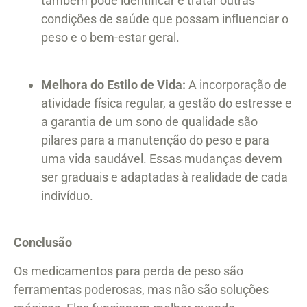
também pode identificar e tratar outras
condições de saúde que possam influenciar o
peso e o bem-estar geral.
Melhora do Estilo de Vida:
A incorporação de
atividade física regular, a gestão do estresse e
a garantia de um sono de qualidade são
pilares para a manutenção do peso e para
uma vida saudável. Essas mudanças devem
ser graduais e adaptadas à realidade de cada
indivíduo.
Conclusão
Os medicamentos para perda de peso são
ferramentas poderosas, mas não são soluções