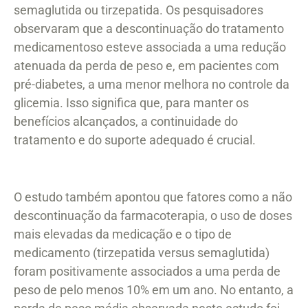
semaglutida ou tirzepatida. Os pesquisadores
observaram que a descontinuação do tratamento
medicamentoso esteve associada a uma redução
atenuada da perda de peso e, em pacientes com
pré-diabetes, a uma menor melhora no controle da
glicemia. Isso significa que, para manter os
benefícios alcançados, a continuidade do
tratamento e do suporte adequado é crucial.
O estudo também apontou que fatores como a não
descontinuação da farmacoterapia, o uso de doses
mais elevadas da medicação e o tipo de
medicamento (tirzepatida versus semaglutida)
foram positivamente associados a uma perda de
peso de pelo menos 10% em um ano. No entanto, a