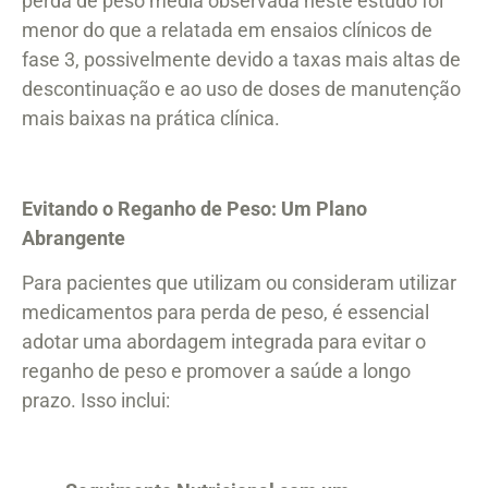
perda de peso média observada neste estudo foi
menor do que a relatada em ensaios clínicos de
fase 3, possivelmente devido a taxas mais altas de
descontinuação e ao uso de doses de manutenção
mais baixas na prática clínica.
Evitando o Reganho de Peso: Um Plano
Abrangente
Para pacientes que utilizam ou consideram utilizar
medicamentos para perda de peso, é essencial
adotar uma abordagem integrada para evitar o
reganho de peso e promover a saúde a longo
prazo. Isso inclui: