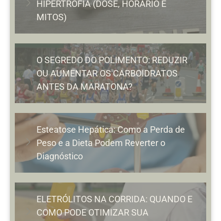
HIPERTROFIA (DOSE, HORÁRIO E
MITOS)
O SEGREDO DO POLIMENTO: REDUZIR
OU AUMENTAR OS CARBOIDRATOS
ANTES DA MARATONA?
Esteatose Hepática: Como a Perda de
Peso e a Dieta Podem Reverter o
Diagnóstico
ELETRÓLITOS NA CORRIDA: QUANDO E
COMO PODE OTIMIZAR SUA