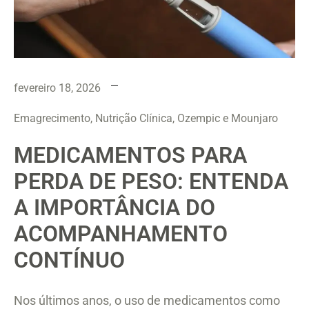
fevereiro 18, 2026
Emagrecimento, Nutrição Clínica, Ozempic e Mounjaro
MEDICAMENTOS PARA
PERDA DE PESO: ENTENDA
A IMPORTÂNCIA DO
ACOMPANHAMENTO
CONTÍNUO
Nos últimos anos, o uso de medicamentos como