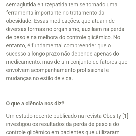
semaglutida e tirzepatida tem se tornado uma
ferramenta importante no tratamento da
obesidade. Essas medicações, que atuam de
diversas formas no organismo, auxiliam na perda
de peso e na melhora do controle glicêmico. No
entanto, é fundamental compreender que o
sucesso a longo prazo não depende apenas do
medicamento, mas de um conjunto de fatores que
envolvem acompanhamento profissional e
mudanças no estilo de vida.
O que a ciência nos diz?
Um estudo recente publicado na revista Obesity [1]
investigou os resultados da perda de peso e do
controle glicêmico em pacientes que utilizaram