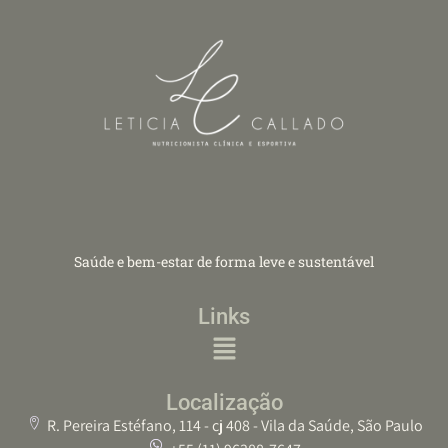
Saúde e bem-estar de forma leve e sustentável
Links
Localização
R. Pereira Estéfano, 114 - cj 408 - Vila da Saúde, São Paulo