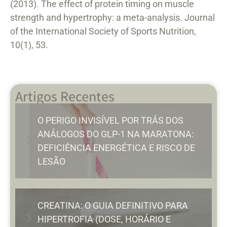
(2013). The effect of protein timing on muscle
strength and hypertrophy: a meta-analysis. Journal
of the International Society of Sports Nutrition,
10(1), 53.
Artigos Recentes
O PERIGO INVISÍVEL POR TRÁS DOS
ANÁLOGOS DO GLP-1 NA MARATONA:
DEFICIÊNCIA ENERGÉTICA E RISCO DE
LESÃO
CREATINA: O GUIA DEFINITIVO PARA
HIPERTROFIA (DOSE, HORÁRIO E