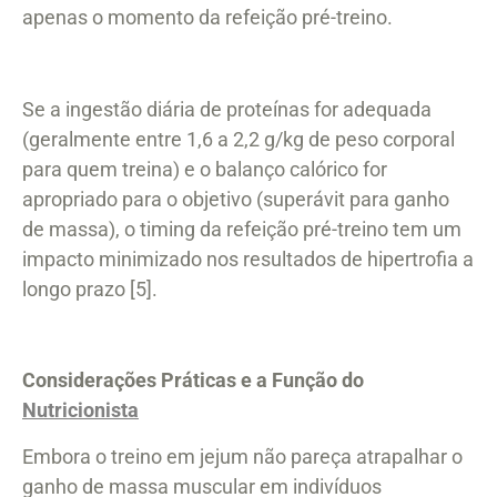
apenas o momento da refeição pré-treino.
Se a ingestão diária de proteínas for adequada
(geralmente entre 1,6 a 2,2 g/kg de peso corporal
para quem treina) e o balanço calórico for
apropriado para o objetivo (superávit para ganho
de massa), o timing da refeição pré-treino tem um
impacto minimizado nos resultados de hipertrofia a
longo prazo [5].
Considerações Práticas e a Função do
Nutricionista
Embora o treino em jejum não pareça atrapalhar o
ganho de massa muscular em indivíduos