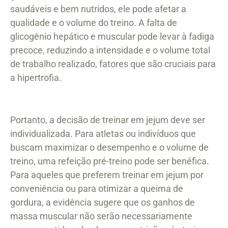
saudáveis e bem nutridos, ele pode afetar a
qualidade e o volume do treino. A falta de
glicogênio hepático e muscular pode levar à fadiga
precoce, reduzindo a intensidade e o volume total
de trabalho realizado, fatores que são cruciais para
a hipertrofia.
Portanto, a decisão de treinar em jejum deve ser
individualizada. Para atletas ou indivíduos que
buscam maximizar o desempenho e o volume de
treino, uma refeição pré-treino pode ser benéfica.
Para aqueles que preferem treinar em jejum por
conveniência ou para otimizar a queima de
gordura, a evidência sugere que os ganhos de
massa muscular não serão necessariamente