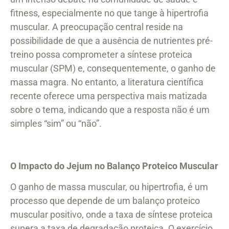
fitness, especialmente no que tange à hipertrofia
muscular. A preocupação central reside na
possibilidade de que a ausência de nutrientes pré-
treino possa comprometer a síntese proteica
muscular (SPM) e, consequentemente, o ganho de
massa magra. No entanto, a literatura científica
recente oferece uma perspectiva mais matizada
sobre o tema, indicando que a resposta não é um
simples “sim” ou “não”.
O Impacto do Jejum no Balanço Proteico Muscular
O ganho de massa muscular, ou hipertrofia, é um
processo que depende de um balanço proteico
muscular positivo, onde a taxa de síntese proteica
supera a taxa de degradação proteica. O exercício