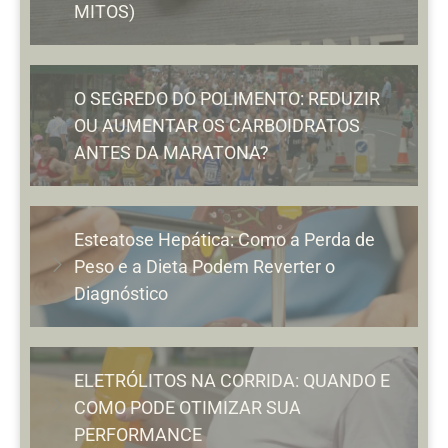
MITOS)
O SEGREDO DO POLIMENTO: REDUZIR
OU AUMENTAR OS CARBOIDRATOS
ANTES DA MARATONA?
Esteatose Hepática: Como a Perda de
Peso e a Dieta Podem Reverter o
Diagnóstico
ELETRÓLITOS NA CORRIDA: QUANDO E
COMO PODE OTIMIZAR SUA
PERFORMANCE