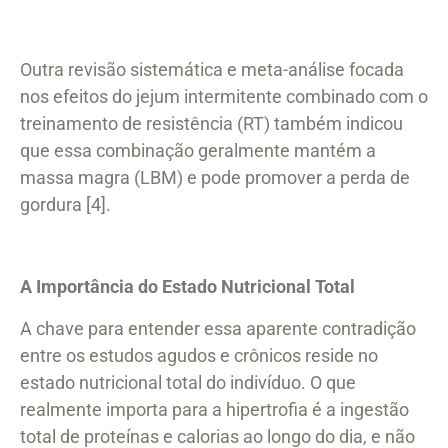
Outra revisão sistemática e meta-análise focada
nos efeitos do jejum intermitente combinado com o
treinamento de resistência (RT) também indicou
que essa combinação geralmente mantém a
massa magra (LBM) e pode promover a perda de
gordura [4].
A Importância do Estado Nutricional Total
A chave para entender essa aparente contradição
entre os estudos agudos e crônicos reside no
estado nutricional total do indivíduo. O que
realmente importa para a hipertrofia é a ingestão
total de proteínas e calorias ao longo do dia, e não