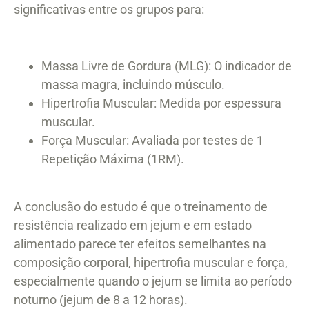
significativas entre os grupos para:
Massa Livre de Gordura (MLG): O indicador de
massa magra, incluindo músculo.
Hipertrofia Muscular: Medida por espessura
muscular.
Força Muscular: Avaliada por testes de 1
Repetição Máxima (1RM).
A conclusão do estudo é que o treinamento de
resistência realizado em jejum e em estado
alimentado parece ter efeitos semelhantes na
composição corporal, hipertrofia muscular e força,
especialmente quando o jejum se limita ao período
noturno (jejum de 8 a 12 horas).