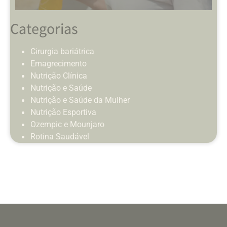
Categorias
Cirurgia bariátrica
Emagrecimento
Nutrição Clínica
Nutrição e Saúde
Nutrição e Saúde da Mulher
Nutrição Esportiva
Ozempic e Mounjaro
Rotina Saudável