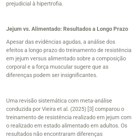
prejudicial à hipertrofia.
Jejum vs. Alimentado: Resultados a Longo Prazo
Apesar das evidências agudas, a análise dos
efeitos a longo prazo do treinamento de resistência
em jejum versus alimentado sobre a composição
corporal e a força muscular sugere que as
diferenças podem ser insignificantes.
Uma revisão sistemática com meta-análise
conduzida por Vieira et al. (2025) [3] comparou o
treinamento de resistência realizado em jejum com
o realizado em estado alimentado em adultos. Os
resultados não encontraram diferenças