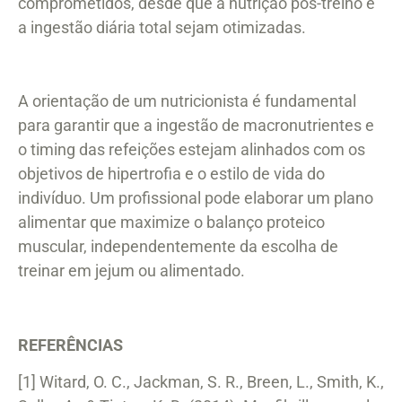
comprometidos, desde que a nutrição pós-treino e
a ingestão diária total sejam otimizadas.
A orientação de um nutricionista é fundamental
para garantir que a ingestão de macronutrientes e
o timing das refeições estejam alinhados com os
objetivos de hipertrofia e o estilo de vida do
indivíduo. Um profissional pode elaborar um plano
alimentar que maximize o balanço proteico
muscular, independentemente da escolha de
treinar em jejum ou alimentado.
REFERÊNCIAS
[1] Witard, O. C., Jackman, S. R., Breen, L., Smith, K.,