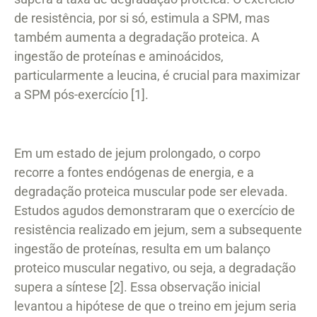
de resistência, por si só, estimula a SPM, mas
também aumenta a degradação proteica. A
ingestão de proteínas e aminoácidos,
particularmente a leucina, é crucial para maximizar
a SPM pós-exercício [1].
Em um estado de jejum prolongado, o corpo
recorre a fontes endógenas de energia, e a
degradação proteica muscular pode ser elevada.
Estudos agudos demonstraram que o exercício de
resistência realizado em jejum, sem a subsequente
ingestão de proteínas, resulta em um balanço
proteico muscular negativo, ou seja, a degradação
supera a síntese [2]. Essa observação inicial
levantou a hipótese de que o treino em jejum seria