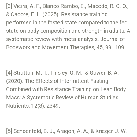
[3] Vieira, A. F., Blanco-Rambo, E., Macedo, R. C. O.,
& Cadore, E. L. (2025). Resistance training
performed in the fasted state compared to the fed
state on body composition and strength in adults: A
systematic review with meta-analysis. Journal of
Bodywork and Movement Therapies, 45, 99–109.
[4] Stratton, M. T., Tinsley, G. M., & Gower, B. A.
(2020). The Effects of Intermittent Fasting
Combined with Resistance Training on Lean Body
Mass: A Systematic Review of Human Studies.
Nutrients, 12(8), 2349.
[5] Schoenfeld, B. J., Aragon, A. A., & Krieger, J. W.